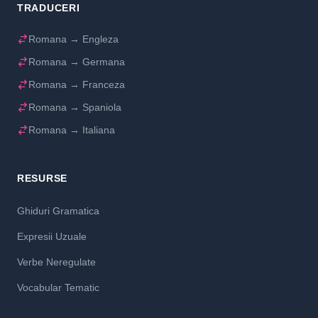
TRADUCERI
Romana → Engleza
Romana → Germana
Romana → Franceza
Romana → Spaniola
Romana → Italiana
RESURSE
Ghiduri Gramatica
Expresii Uzuale
Verbe Neregulate
Vocabular Tematic