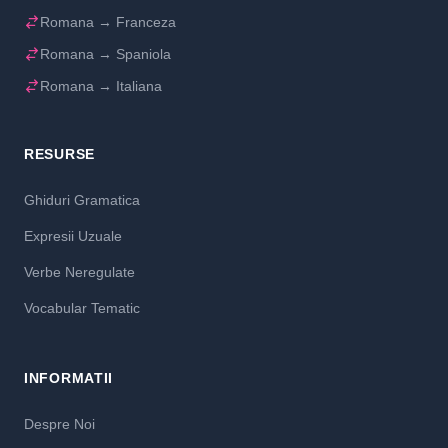
Romana → Franceza
Romana → Spaniola
Romana → Italiana
RESURSE
Ghiduri Gramatica
Expresii Uzuale
Verbe Neregulate
Vocabular Tematic
INFORMATII
Despre Noi