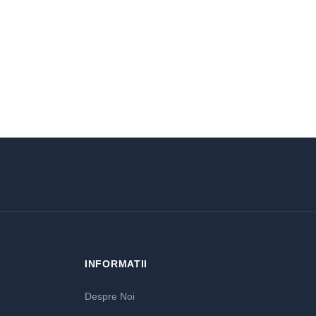
INFORMATII
Despre Noi